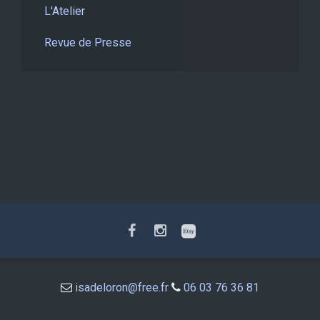
L'Atelier
Revue de Presse
isadeloron@free.fr
06 03 76 36 81