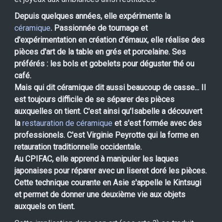
Depuis quelques années, elle expérimente la
céramique
. Passionnée de tournage et
d'expérimentation en création d'émaux, elle réalise des
pièces d'art de la table en grés et porcelaine. Ses
préférés : les bols et gobelets pour déguster thé ou
café.
Mais qui dit céramique dit aussi beaucoup de casse... Il
est toujours difficile de se séparer des pièces
auxquelles on tient. C'est ainsi qu'Isabelle a découvert
la
restauration de céramique
et s'est formée avec des
professionels. C'est Virginie Peyrotte qui la forme en
retauration traditionnelle occidentale.
Au CPIFAC, elle apprend à manipuler les laques
japonaises pour réparer avec un liseret doré les pièces.
Cette technique courante en Asie s'appelle le Kintsugi
et permet de donner une deuxième vie aux objets
auxquels on tient.