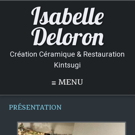
Isabelle
Deloron
Création Céramique & Restauration
Kintsugi
MENU
PRÉSENTATION