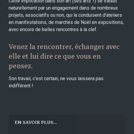
Cette implication dans son art (ses arts ?) se traduit
naturellement par un engagement dans de nombreux
projets, associatifs ou non, qui la conduisent d'ateliers
en manifestations, de marchés de Noël en expositions,
avec encore de belles rencontres à la clef.
Venez la rencontrer, échanger avec
elle et lui dire ce que vous en
pensez.
Son travail, c'est certain, ne vous laissera pas
indifférent !
EN SAVOIR PLUS...